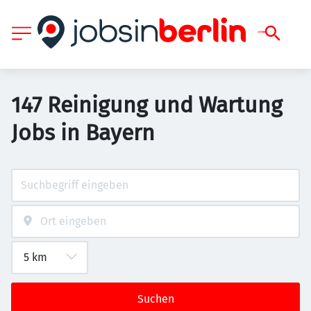
147 Reinigung und Wartung
Jobs in Bayern
Suchen