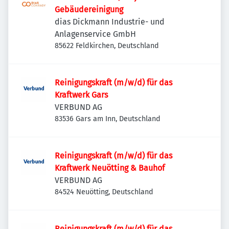
Gebäudereinigung
dias Dickmann Industrie- und
Anlagenservice GmbH
85622 Feldkirchen, Deutschland
Reinigungskraft (m/w/d) für das
Kraftwerk Gars
VERBUND AG
83536 Gars am Inn, Deutschland
Reinigungskraft (m/w/d) für das
Kraftwerk Neuötting & Bauhof
VERBUND AG
84524 Neuötting, Deutschland
Reinigungskraft (m/w/d) für das