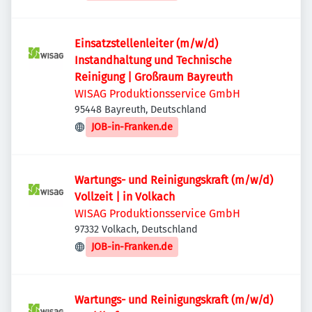
Einsatzstellenleiter (m/w/d)
Instandhaltung und Technische
Reinigung | Großraum Bayreuth
WISAG Produktionsservice GmbH
95448 Bayreuth, Deutschland
JOB-in-Franken.de
Wartungs- und Reinigungskraft (m/w/d)
Vollzeit | in Volkach
WISAG Produktionsservice GmbH
97332 Volkach, Deutschland
JOB-in-Franken.de
Wartungs- und Reinigungskraft (m/w/d)