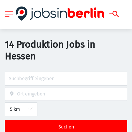
14 Produktion Jobs in
Hessen
Suchen