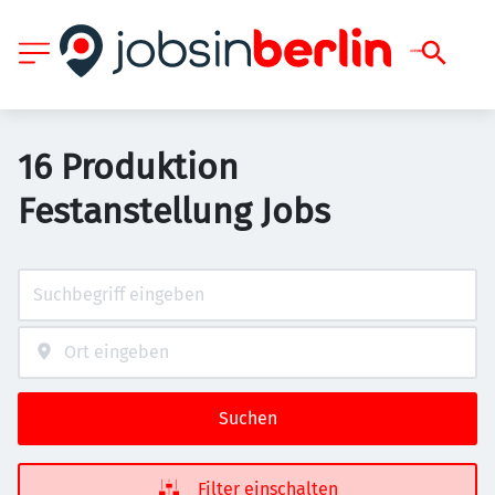
16 Produktion
Festanstellung Jobs
Suchen
Filter einschalten