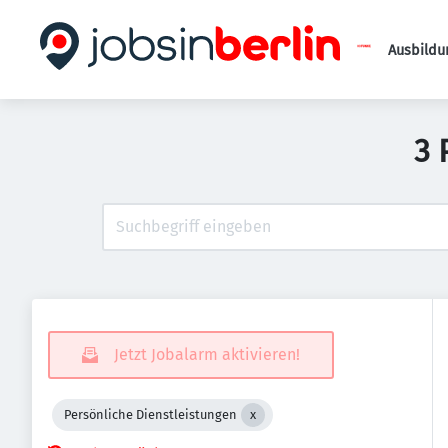
Ausbildu
3 
Jetzt Jobalarm aktivieren!
Persönliche Dienstleistungen