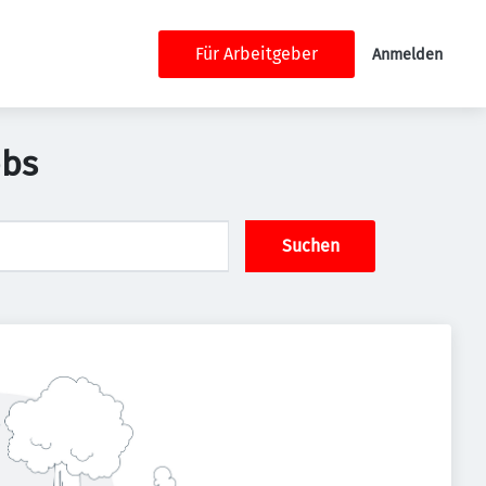
Für Arbeitgeber
Anmelden
obs
Suchen