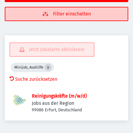
Filter einschalten
Jetzt Jobalarm aktivieren!
Minijob, Aushilfe
Suche zurücksetzen
Reinigungskräfte (m/w/d)
Jobs aus der Region
99086 Erfurt, Deutschland