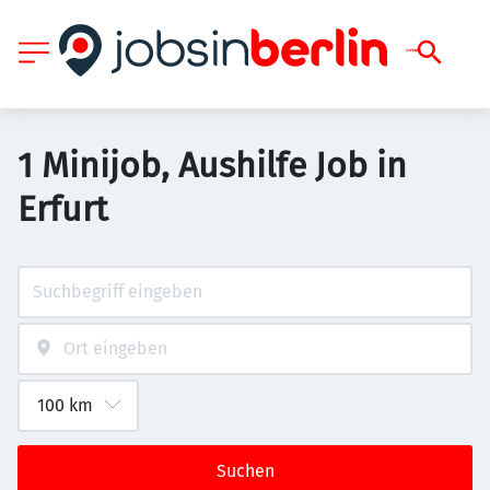
1 Minijob, Aushilfe Job in
Erfurt
Suchen