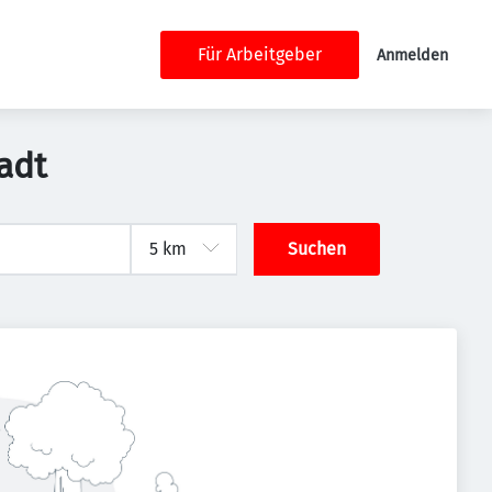
Für Arbeitgeber
Anmelden
adt
Suchen