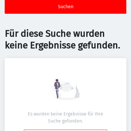
Suchen
Für diese Suche wurden
keine Ergebnisse gefunden.
Es wurden keine Ergebnisse für Ihre
Suche gefunden.