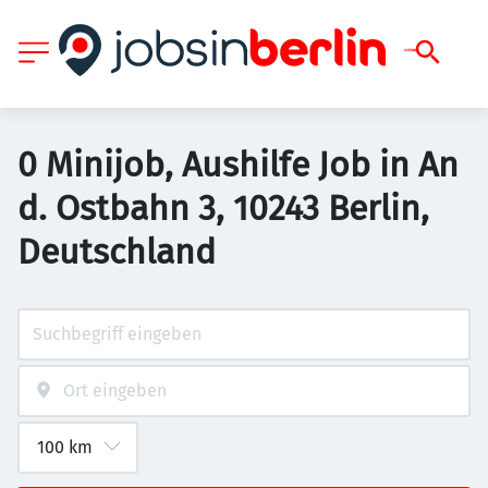
0 Minijob, Aushilfe Job in An
d. Ostbahn 3, 10243 Berlin,
Deutschland