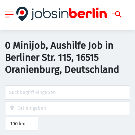
0 Minijob, Aushilfe Job in
Berliner Str. 115, 16515
Oranienburg, Deutschland