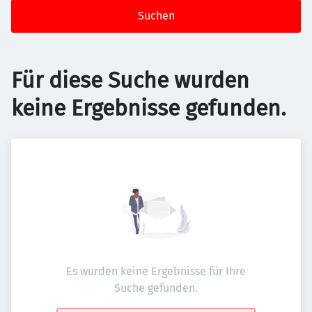
Suchen
Für diese Suche wurden
keine Ergebnisse gefunden.
Es wurden keine Ergebnisse für Ihre
Suche gefunden.