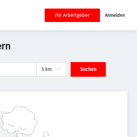
Für Arbeitgeber
Anmelden
ern
Suchen