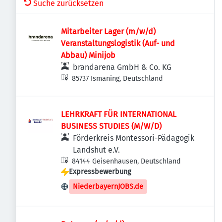
Suche zurücksetzen
Mitarbeiter Lager (m/w/d)
Veranstaltungslogistik (Auf- und
Abbau) Minijob
brandarena GmbH & Co. KG
85737 Ismaning, Deutschland
LEHRKRAFT FÜR INTERNATIONAL
BUSINESS STUDIES (M/W/D)
Förderkreis Montessori-Pädagogik
Landshut e.V.
84144 Geisenhausen, Deutschland
Expressbewerbung
NiederbayernJOBS.de