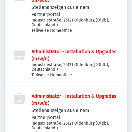
(m/w/d)
Stellenanzeigen aus einem
Partnerportal
Industriestraße, 26121 Oldenburg (Oldb),
Deutschland
+
Teilweise Homeoffice
Administrator - Installation & Upgrades
(m/w/d)
Industriestraße, 26121 Oldenburg (Oldb),
Deutschland
+
Teilweise Homeoffice
Administrator - Installation & Upgrades
(m/w/d)
Stellenanzeigen aus einem
Partnerportal
Industriestraße, 26121 Oldenburg (Oldb),
Deutschland
+