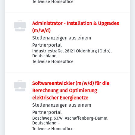
Teilweise Homeoffice
Administrator - Installation & Upgrades
(m/w/d)
Stellenanzeigen aus einem
Partnerportal
Industriestraße, 26121 Oldenburg (Oldb),
Deutschland
+
Teilweise Homeoffice
Softwareentwickler (m/w/d) für die
Berechnung und Optimierung
elektrischer Energienetze
Stellenanzeigen aus einem
Partnerportal
Boschweg, 63741 Aschaffenburg-Damm,
Deutschland
+
Teilweise Homeoffice