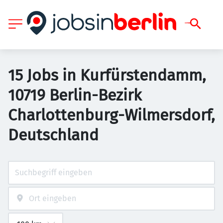
15 Jobs in Kurfürstendamm,
10719 Berlin-Bezirk
Charlottenburg-Wilmersdorf,
Deutschland