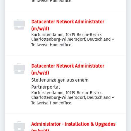
Teilweise Homeoffice
Datacenter Network Administrator
(m/w/d)
Kurfürstendamm, 10719 Berlin-Bezirk
Charlottenburg-Wilmersdorf, Deutschland
+
Teilweise Homeoffice
Datacenter Network Administrator
(m/w/d)
Stellenanzeigen aus einem
Partnerportal
Kurfürstendamm, 10719 Berlin-Bezirk
Charlottenburg-Wilmersdorf, Deutschland
+
Teilweise Homeoffice
Administrator - Installation & Upgrades