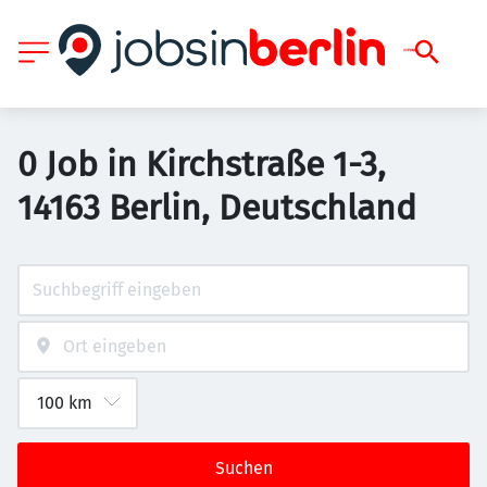
0 Job in Kirchstraße 1-3,
14163 Berlin, Deutschland
Suchen