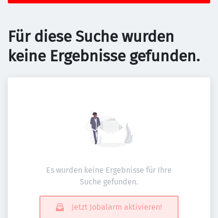
Für diese Suche wurden
keine Ergebnisse gefunden.
Es wurden keine Ergebnisse für Ihre
Suche gefunden.
Jetzt Jobalarm aktivieren!