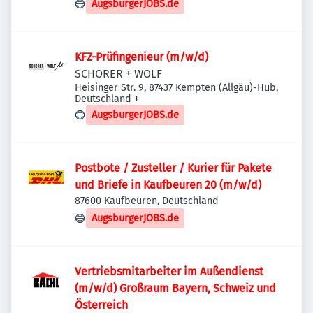
AugsburgerJOBS.de
KFZ-Prüfingenieur (m/w/d)
SCHORER + WOLF
Heisinger Str. 9, 87437 Kempten (Allgäu)-Hub,
Deutschland
+
AugsburgerJOBS.de
Postbote / Zusteller / Kurier für Pakete
und Briefe in Kaufbeuren 20 (m/w/d)
87600 Kaufbeuren, Deutschland
AugsburgerJOBS.de
Vertriebsmitarbeiter im Außendienst
(m/w/d) Großraum Bayern, Schweiz und
Österreich