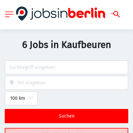
6 Jobs in Kaufbeuren
Suchen