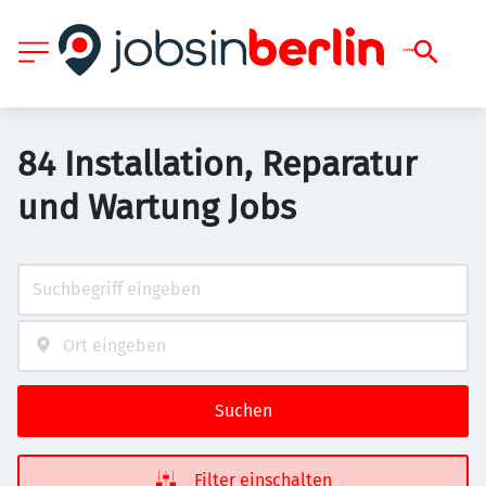
84 Installation, Reparatur
und Wartung Jobs
Suchen
Filter einschalten