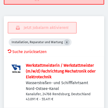
Jetzt Jobalarm aktivieren!
Installation, Reparatur und Wartung
Suche zurücksetzen
Werkstattmeisterin / Werkstattmeister
(m/w/d) Fachrichtung Mechatronik oder
Elektrotechnik
Wasserstraßen- und Schifffahrtsamt
Nord-Ostsee-Kanal
Kanalufer, 24768 Rendsburg, Deutschland
43.091 € - 55.411 €