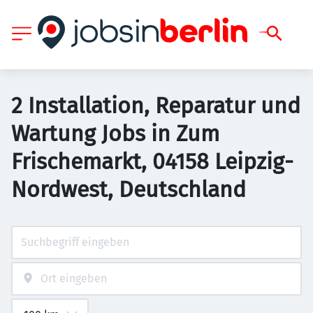
2 Installation, Reparatur und
Wartung Jobs in Zum
Frischemarkt, 04158 Leipzig-
Nordwest, Deutschland