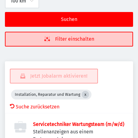
Suchen
Filter einschalten
Jetzt Jobalarm aktivieren!
Installation, Reparatur und Wartung
Suche zurücksetzen
Servicetechniker Wartungsteam (m/w/d)
Stellenanzeigen aus einem