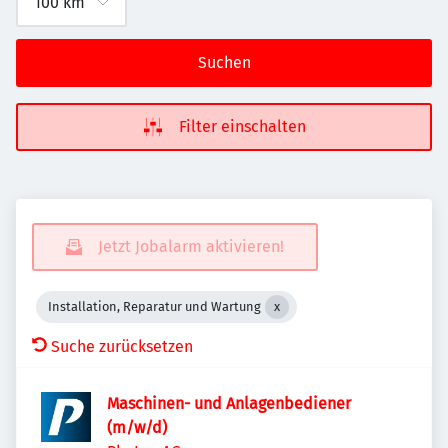
Suchen
Filter einschalten
Jetzt Jobalarm aktivieren!
Installation, Reparatur und Wartung
Suche zurücksetzen
Maschinen- und Anlagenbediener
(m/w/d)