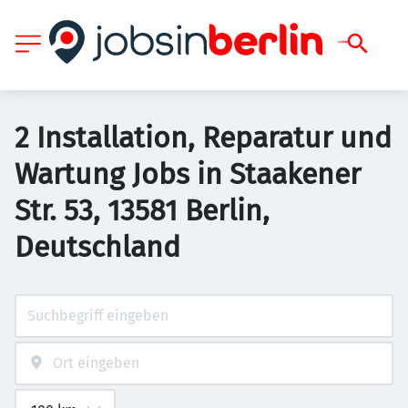
2 Installation, Reparatur und
Wartung Jobs in Staakener
Str. 53, 13581 Berlin,
Deutschland