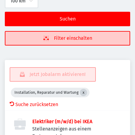
Suchen
Filter einschalten
Jetzt Jobalarm aktivieren!
Installation, Reparatur und Wartung
Suche zurücksetzen
Elektriker (m/w/d) bei IKEA
Stellenanzeigen aus einem