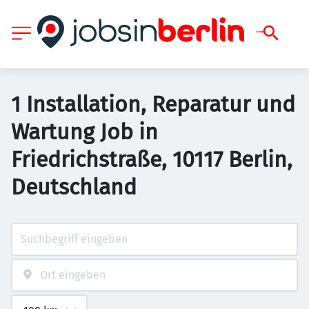
1 Installation, Reparatur und
Wartung Job in
Friedrichstraße, 10117 Berlin,
Deutschland