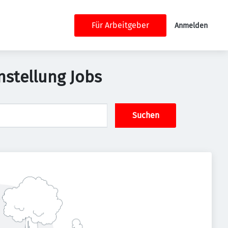
Für Arbeitgeber
Anmelden
nstellung Jobs
Suchen