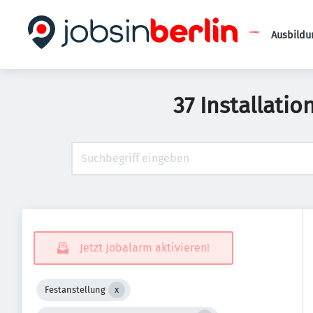
Ausbildu
37 Installati
Jetzt Jobalarm aktivieren!
Festanstellung