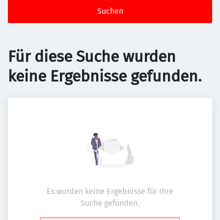
Suchen
Für diese Suche wurden
keine Ergebnisse gefunden.
Es wurden keine Ergebnisse für Ihre
Suche gefunden.