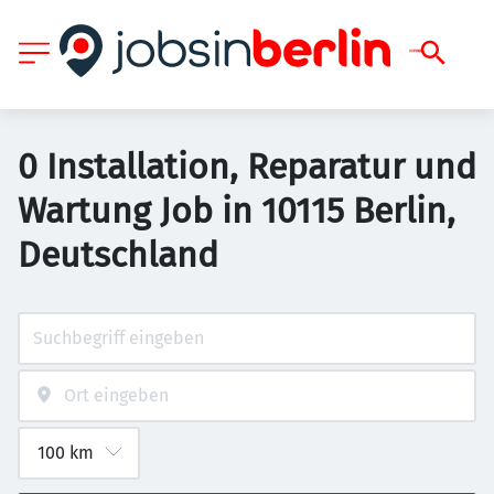
0 Installation, Reparatur und
Wartung Job in 10115 Berlin,
Deutschland