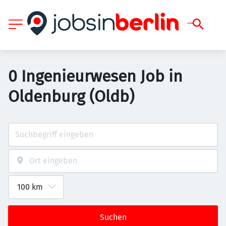
0 Ingenieurwesen Job in
Oldenburg (Oldb)
Suchen