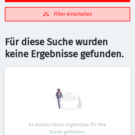
Filter einschalten
Für diese Suche wurden
keine Ergebnisse gefunden.
Es wurden keine Ergebnisse für Ihre
Suche gefunden.