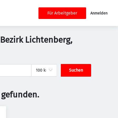
Für Arbeitgeber
Anmelden
-Bezirk Lichtenberg,
Suchen
 gefunden.