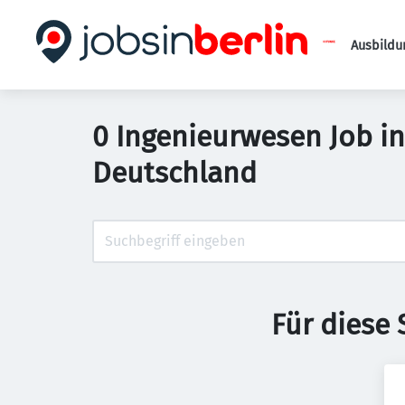
Ausbildu
0 Ingenieurwesen Job in 
Deutschland
Für diese