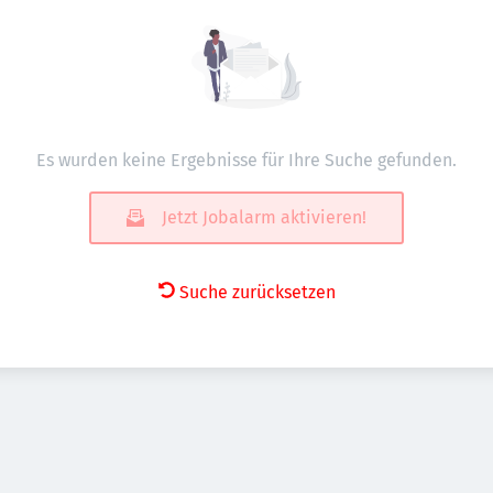
Es wurden keine Ergebnisse für Ihre Suche gefunden.
Jetzt Jobalarm aktivieren!
Suche zurücksetzen