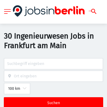
30 Ingenieurwesen Jobs in
Frankfurt am Main
Suchen