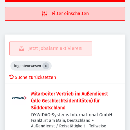
Filter einschalten
Jetzt Jobalarm aktivieren!
Ingenieurwesen
Suche zurücksetzen
Mitarbeiter Vertrieb im Außendienst
(alle Geschlechtsidentitäten) für
Süddeutschland
DYWIDAG-Systems International GmbH
Frankfurt am Main, Deutschland
+
Außendienst / Reisetätigkeit | Teilweise