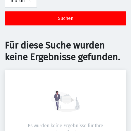
Suchen
Für diese Suche wurden
keine Ergebnisse gefunden.
Es wurden keine Ergebnisse für Ihre