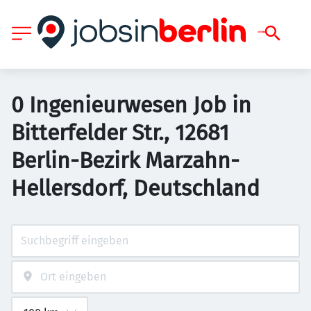
0 Ingenieurwesen Job in
Bitterfelder Str., 12681
Berlin-Bezirk Marzahn-
Hellersdorf, Deutschland