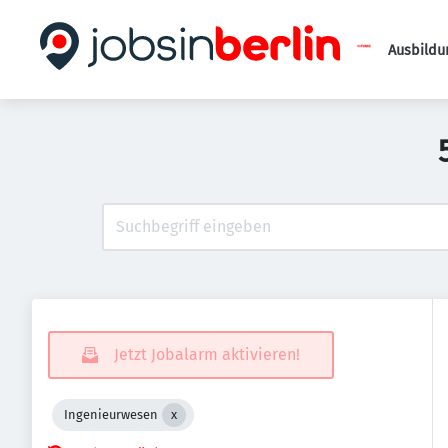
Ausbildu
Jetzt Jobalarm aktivieren!
Ingenieurwesen