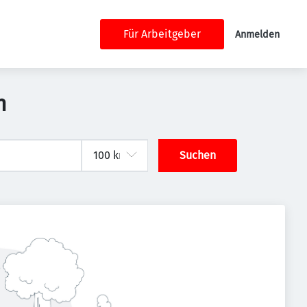
Für Arbeitgeber
Anmelden
n
Suchen