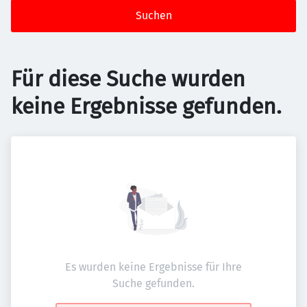
Suchen
Für diese Suche wurden
keine Ergebnisse gefunden.
Es wurden keine Ergebnisse für Ihre
Suche gefunden.