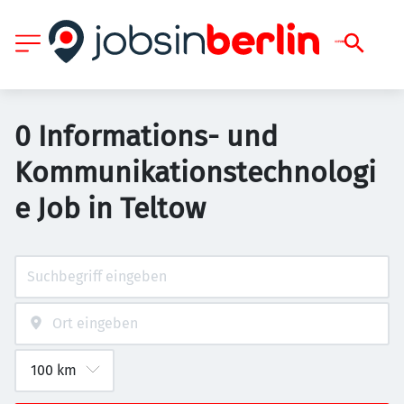
0 Informations- und
Kommunikationstechnologi
e Job in Teltow