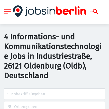
4 Informations- und
Kommunikationstechnologi
e Jobs in Industriestraße,
26121 Oldenburg (Oldb),
Deutschland