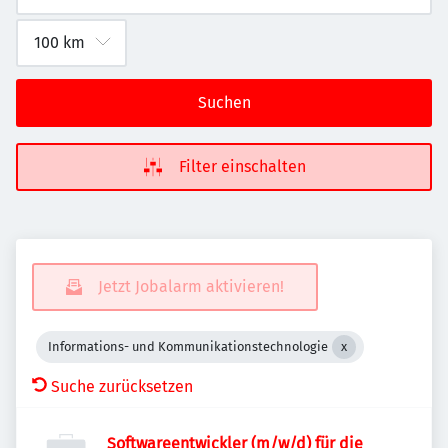
Suchen
Filter einschalten
Jetzt Jobalarm aktivieren!
Informations- und Kommunikationstechnologie
Suche zurücksetzen
Softwareentwickler (m/w/d) für die