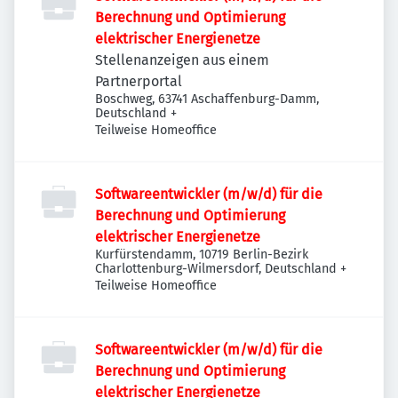
Berechnung und Optimierung
elektrischer Energienetze
Stellenanzeigen aus einem
Partnerportal
Boschweg, 63741 Aschaffenburg-Damm,
Deutschland
+
Teilweise Homeoffice
Softwareentwickler (m/w/d) für die
Berechnung und Optimierung
elektrischer Energienetze
Kurfürstendamm, 10719 Berlin-Bezirk
Charlottenburg-Wilmersdorf, Deutschland
+
Teilweise Homeoffice
Softwareentwickler (m/w/d) für die
Berechnung und Optimierung
elektrischer Energienetze