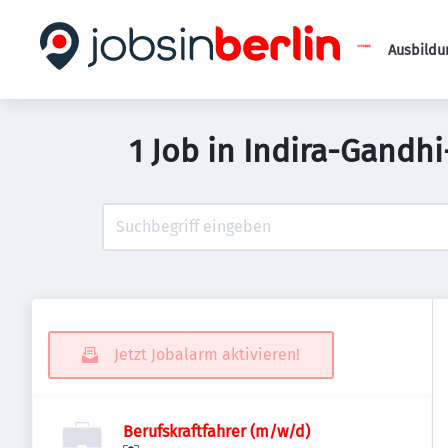
Ausbildu
1 Job in Indira-Gandhi
Jetzt Jobalarm aktivieren!
Berufskraftfahrer (m/w/d)