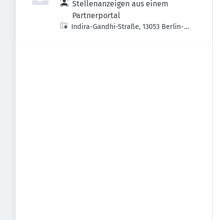
Stellenanzeigen aus einem
Partnerportal
Indira-Gandhi-Straße, 13053 Berlin-
Bezirk Lichtenberg, Deutschland