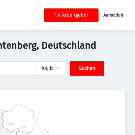
Für Arbeitgeber
Anmelden
ichtenberg, Deutschland
Suchen