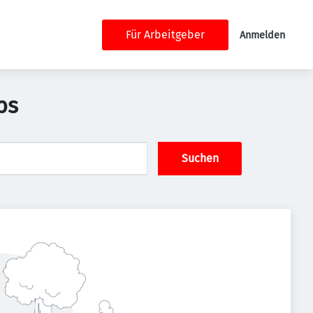
Für Arbeitgeber
Anmelden
bs
Suchen