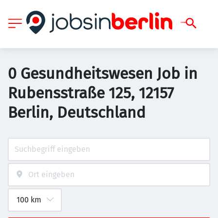
0 Gesundheitswesen Job in
Rubensstraße 125, 12157
Berlin, Deutschland