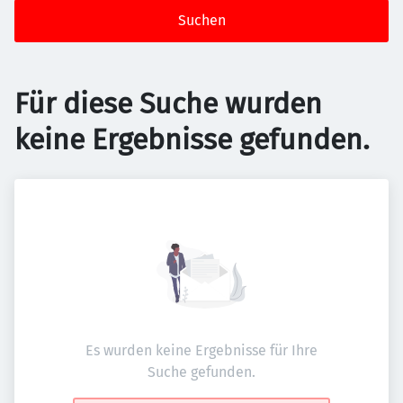
Suchen
Für diese Suche wurden
keine Ergebnisse gefunden.
Es wurden keine Ergebnisse für Ihre
Suche gefunden.