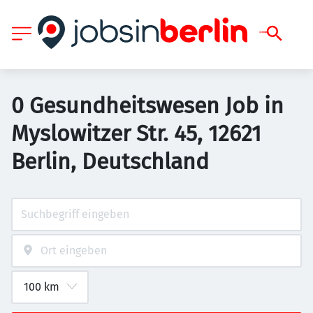
0 Gesundheitswesen Job in
Myslowitzer Str. 45, 12621
Berlin, Deutschland