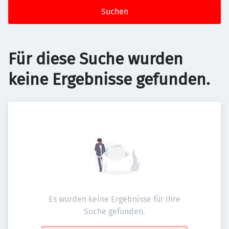
Suchen
Für diese Suche wurden
keine Ergebnisse gefunden.
Es wurden keine Ergebnisse für Ihre
Suche gefunden.