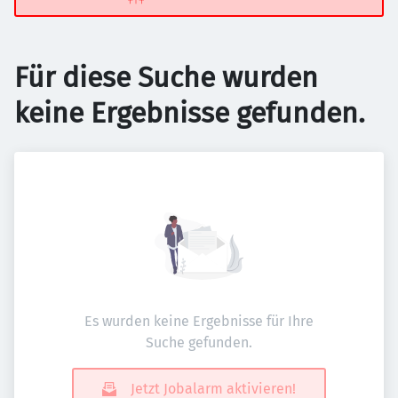
Für diese Suche wurden
keine Ergebnisse gefunden.
Es wurden keine Ergebnisse für Ihre
Suche gefunden.
Jetzt Jobalarm aktivieren!