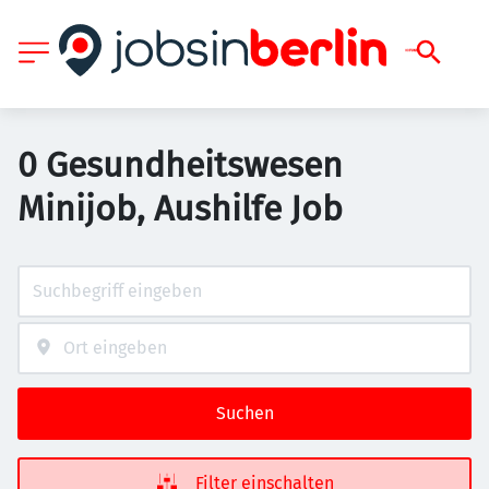
0 Gesundheitswesen
Minijob, Aushilfe Job
Suchen
Filter einschalten