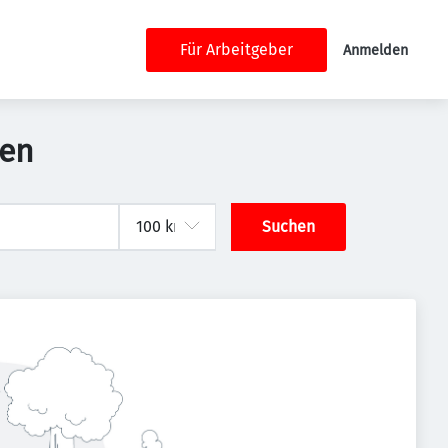
Für Arbeitgeber
Anmelden
hen
Suchen