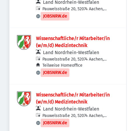
Land Nordrhein-Westfalen
Pauwelsstraße 20, 52074 Aachen,
Deutschland
JOBSNRW.de
Wissenschaftliche/r Mitarbeiter/in
(w/m/d) Medizintechnik
Land Nordrhein-Westfalen
Pauwelsstraße 20, 52074 Aachen,
Deutschland
Teilweise Homeoffice
JOBSNRW.de
Wissenschaftliche/r Mitarbeiter/in
(w/m/d) Medizintechnik
Land Nordrhein-Westfalen
Pauwelsstraße 20, 52074 Aachen,
Deutschland
JOBSNRW.de