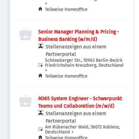
+
Teilweise Homeoffice
Senior Manager Planning & Pricing -
Business Banking (w/m/d)
Stellenanzeigen aus einem
Partnerportal
Schöneberger Str., 10963 Berlin-Bezirk
Friedrichshain-Kreuzberg, Deutschland
+
Teilweise Homeoffice
M365 System Engineer - Schwerpunkt
Teams und Collaboration (m/w/d)
Stellenanzeigen aus einem
Partnerportal
Am Rübenacher Wald, 56072 Koblenz,
Deutschland
+
Teilweise Homeoffice