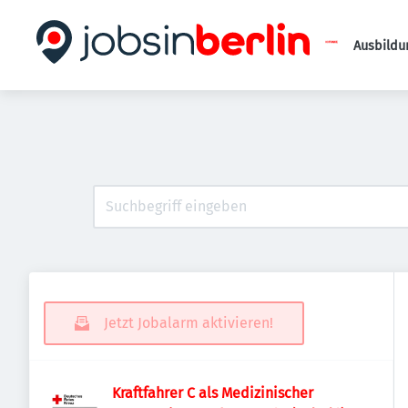
Ausbildu
Jetzt Jobalarm aktivieren!
Kraftfahrer C als Medizinischer