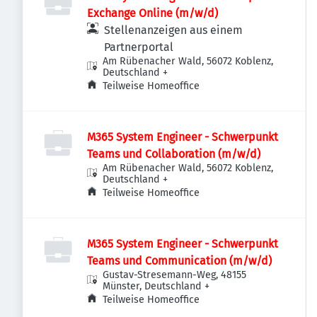
Exchange Online (m/w/d)
Stellenanzeigen aus einem
Partnerportal
Am Rübenacher Wald, 56072 Koblenz,
Deutschland
+
Teilweise Homeoffice
M365 System Engineer - Schwerpunkt
Teams und Collaboration (m/w/d)
Am Rübenacher Wald, 56072 Koblenz,
Deutschland
+
Teilweise Homeoffice
M365 System Engineer - Schwerpunkt
Teams und Communication (m/w/d)
Gustav-Stresemann-Weg, 48155
Münster, Deutschland
+
Teilweise Homeoffice