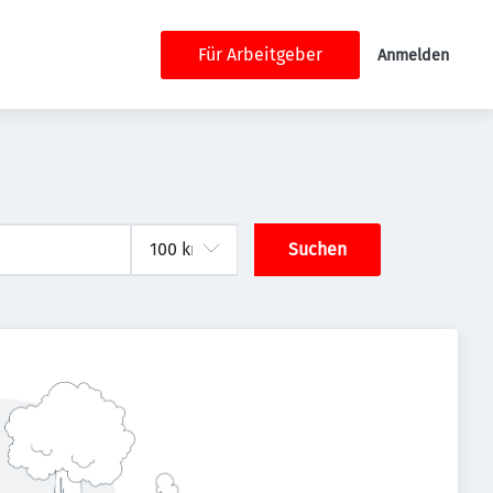
Für Arbeitgeber
Anmelden
Suchen