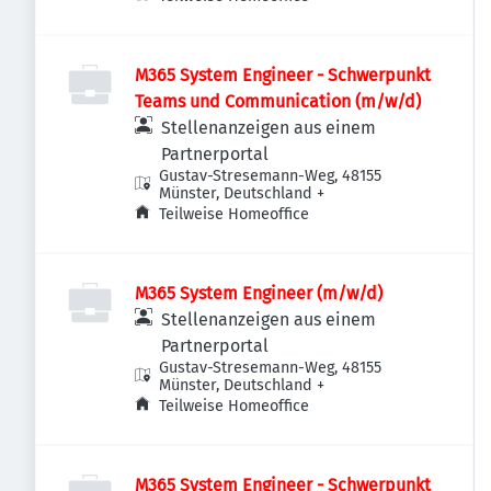
M365 System Engineer - Schwerpunkt
Teams und Communication (m/w/d)
Stellenanzeigen aus einem
Partnerportal
Gustav-Stresemann-Weg, 48155
Münster, Deutschland
+
Teilweise Homeoffice
M365 System Engineer (m/w/d)
Stellenanzeigen aus einem
Partnerportal
Gustav-Stresemann-Weg, 48155
Münster, Deutschland
+
Teilweise Homeoffice
M365 System Engineer - Schwerpunkt