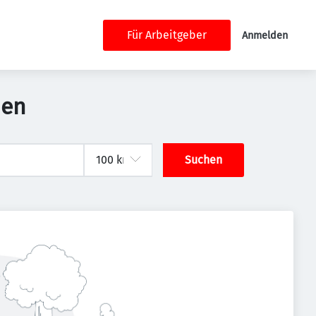
Für Arbeitgeber
Anmelden
den
Suchen