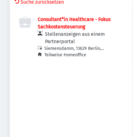
Suche zurücksetzen
Consultant*in Healthcare - Fokus
Sachkostensteuerung
Stellenanzeigen aus einem
Partnerportal
Siemensdamm, 13629 Berlin,
Deutschland
Teilweise Homeoffice