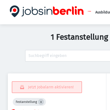
Ausbildu
1 Festanstellung
Jetzt Jobalarm aktivieren!
Festanstellung