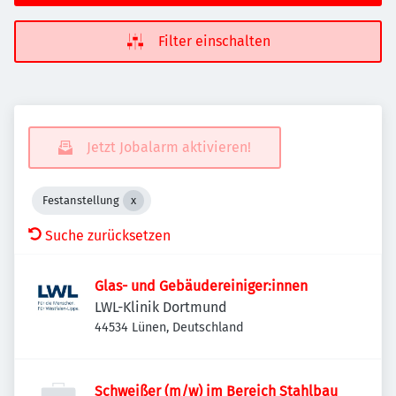
Filter einschalten
Jetzt Jobalarm aktivieren!
Festanstellung
Suche zurücksetzen
Glas- und Gebäudereiniger:innen
LWL-Klinik Dortmund
44534 Lünen, Deutschland
Schweißer (m/w) im Bereich Stahlbau