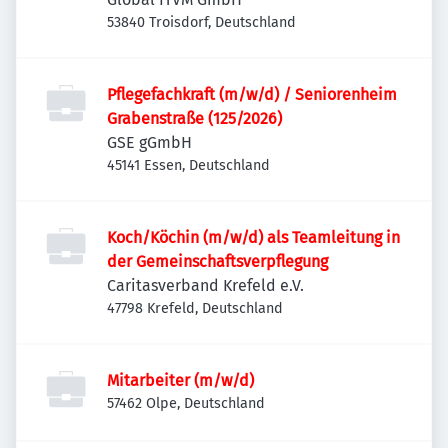
53840 Troisdorf, Deutschland
Pflegefachkraft (m/w/d) / Seniorenheim
Grabenstraße (125/2026)
GSE gGmbH
45141 Essen, Deutschland
Koch/Köchin (m/w/d) als Teamleitung in
der Gemeinschaftsverpflegung
Caritasverband Krefeld e.V.
47798 Krefeld, Deutschland
Mitarbeiter (m/w/d)
57462 Olpe, Deutschland