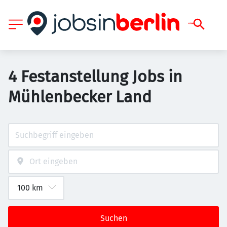
4 Festanstellung Jobs in
Mühlenbecker Land
Suchen