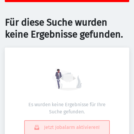
Für diese Suche wurden
keine Ergebnisse gefunden.
Es wurden keine Ergebnisse für Ihre
Suche gefunden.
Jetzt Jobalarm aktivieren!