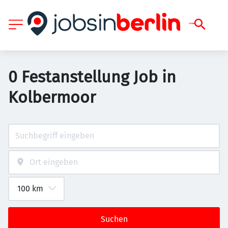
0 Festanstellung Job in
Kolbermoor
Suchen