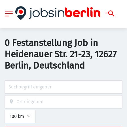
0 Festanstellung Job in
Heidenauer Str. 21-23, 12627
Berlin, Deutschland