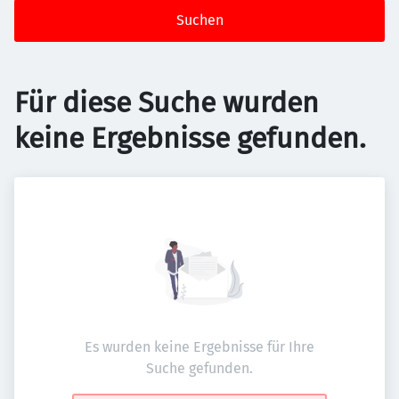
Suchen
Für diese Suche wurden
keine Ergebnisse gefunden.
Es wurden keine Ergebnisse für Ihre
Suche gefunden.