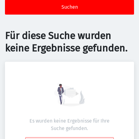
Suchen
Für diese Suche wurden
keine Ergebnisse gefunden.
Es wurden keine Ergebnisse für Ihre
Suche gefunden.