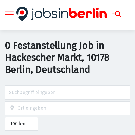
0 Festanstellung Job in
Hackescher Markt, 10178
Berlin, Deutschland