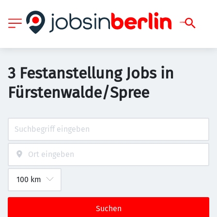
3 Festanstellung Jobs in
Fürstenwalde/Spree
Suchen