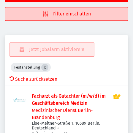
Filter einschalten
Jetzt Jobalarm aktivieren!
Festanstellung
Suche zurücksetzen
Facharzt als Gutachter (m/w/d) im
Geschäftsbereich Medizin
Medizinischer Dienst Berlin-
Brandenburg
Lise-Meitner-Straße 1, 10589 Berlin,
Deutschland
+