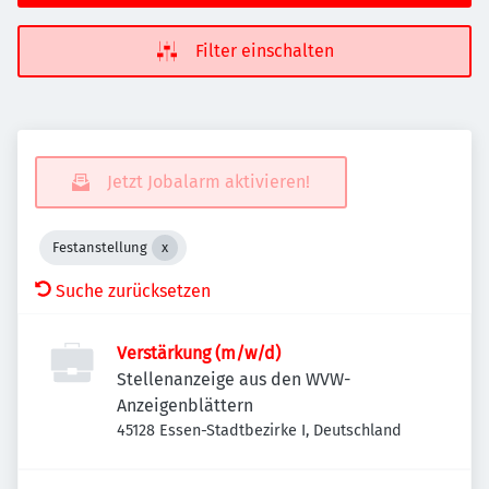
Filter einschalten
Jetzt Jobalarm aktivieren!
Festanstellung
Suche zurücksetzen
Verstärkung (m/w/d)
Stellenanzeige aus den WVW-
Anzeigenblättern
45128 Essen-Stadtbezirke I, Deutschland