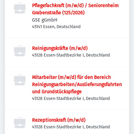
Pflegefachkraft (m/w/d) / Seniorenheim
Grabenstraße (125/2026)
GSE gGmbH
45141 Essen, Deutschland
Reinigungskräfte (m/w/d)
45128 Essen-Stadtbezirke I, Deutschland
Mitarbeiter (m/w/d) für den Bereich
Reinigungsarbeiten/Auslieferungsfahrten
und Grundstückspflege
45128 Essen-Stadtbezirke I, Deutschland
Rezeptionskraft (m/w/d)
45128 Essen-Stadtbezirke I, Deutschland