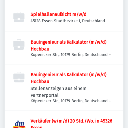
Spielhallenaufsicht m/w/d
45128 Essen-Stadtbezirke I, Deutschland
Bauingenieur als Kalkulator (m/w/d)
Hochbau
Köpenicker Str., 10179 Berlin, Deutschland
+
Bauingenieur als Kalkulator (m/w/d)
Hochbau
Stellenanzeigen aus einem
Partnerportal
Köpenicker Str., 10179 Berlin, Deutschland
+
Verkäufer (w/m/d) 20 Std./Wo. in 45326
Essen