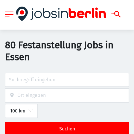
80 Festanstellung Jobs in
Essen
Suchen