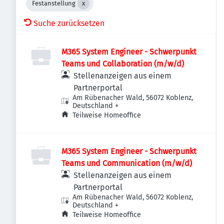
Festanstellung
Suche zurücksetzen
M365 System Engineer - Schwerpunkt
Teams und Collaboration (m/w/d)
Stellenanzeigen aus einem
Partnerportal
Am Rübenacher Wald, 56072 Koblenz,
Deutschland
+
Teilweise Homeoffice
M365 System Engineer - Schwerpunkt
Teams und Communication (m/w/d)
Stellenanzeigen aus einem
Partnerportal
Am Rübenacher Wald, 56072 Koblenz,
Deutschland
+
Teilweise Homeoffice