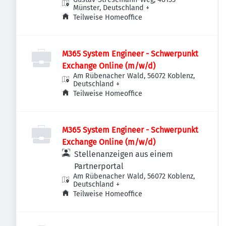
Münster, Deutschland
+
Teilweise Homeoffice
M365 System Engineer - Schwerpunkt
Exchange Online (m/w/d)
Am Rübenacher Wald, 56072 Koblenz,
Deutschland
+
Teilweise Homeoffice
M365 System Engineer - Schwerpunkt
Exchange Online (m/w/d)
Stellenanzeigen aus einem
Partnerportal
Am Rübenacher Wald, 56072 Koblenz,
Deutschland
+
Teilweise Homeoffice