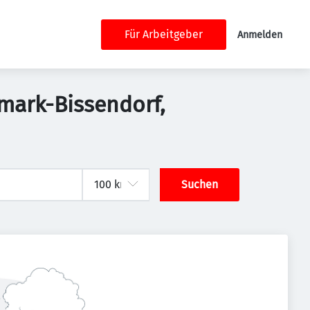
Für Arbeitgeber
Anmelden
mark-Bissendorf,
Suchen