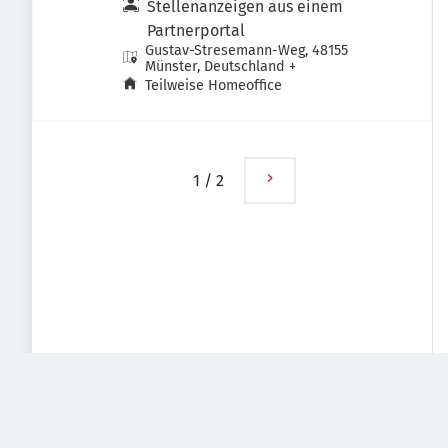
Stellenanzeigen aus einem
Partnerportal
Gustav-Stresemann-Weg, 48155
Münster, Deutschland
+
Teilweise Homeoffice
1
/
2