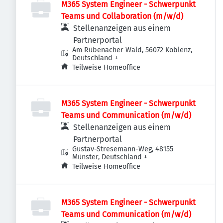
M365 System Engineer - Schwerpunkt
Teams und Collaboration (m/w/d)
Stellenanzeigen aus einem
Partnerportal
Am Rübenacher Wald, 56072 Koblenz,
Deutschland
+
Teilweise Homeoffice
M365 System Engineer - Schwerpunkt
Teams und Communication (m/w/d)
Stellenanzeigen aus einem
Partnerportal
Gustav-Stresemann-Weg, 48155
Münster, Deutschland
+
Teilweise Homeoffice
M365 System Engineer - Schwerpunkt
Teams und Communication (m/w/d)