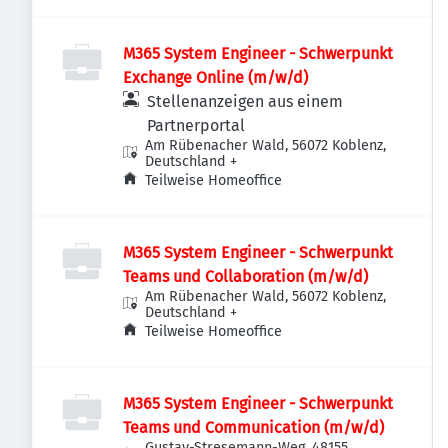
M365 System Engineer - Schwerpunkt
Exchange Online (m/w/d)
Stellenanzeigen aus einem
Partnerportal
Am Rübenacher Wald, 56072 Koblenz,
Deutschland
+
Teilweise Homeoffice
M365 System Engineer - Schwerpunkt
Teams und Collaboration (m/w/d)
Am Rübenacher Wald, 56072 Koblenz,
Deutschland
+
Teilweise Homeoffice
M365 System Engineer - Schwerpunkt
Teams und Communication (m/w/d)
Gustav-Stresemann-Weg, 48155