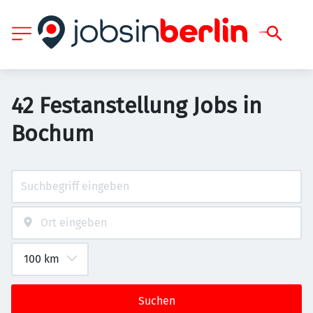
42 Festanstellung Jobs in
Bochum
Suchen