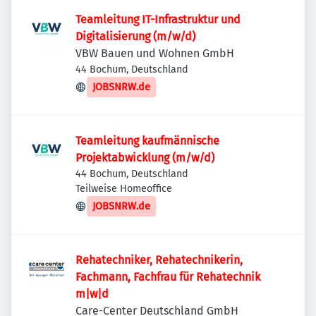
Teamleitung IT-Infrastruktur und
Digitalisierung (m/w/d)
VBW Bauen und Wohnen GmbH
44 Bochum, Deutschland
JOBSNRW.de
Teamleitung kaufmännische
Projektabwicklung (m/w/d)
44 Bochum, Deutschland
Teilweise Homeoffice
JOBSNRW.de
Rehatechniker, Rehatechnikerin,
Fachmann, Fachfrau für Rehatechnik
m|w|d
Care-Center Deutschland GmbH