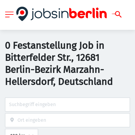
0 Festanstellung Job in
Bitterfelder Str., 12681
Berlin-Bezirk Marzahn-
Hellersdorf, Deutschland