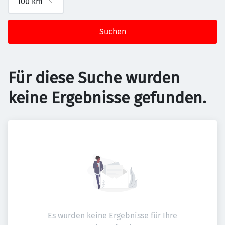
Suchen
Für diese Suche wurden
keine Ergebnisse gefunden.
Es wurden keine Ergebnisse für Ihre