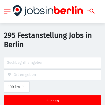
295 Festanstellung Jobs in
Berlin
Suchen