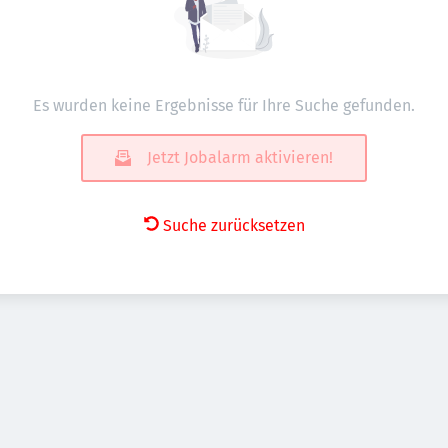
Es wurden keine Ergebnisse für Ihre Suche gefunden.
Jetzt Jobalarm aktivieren!
Suche zurücksetzen