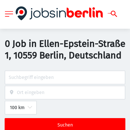
0 Job in Ellen-Epstein-Straße
1, 10559 Berlin, Deutschland
Suchen