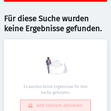
Für diese Suche wurden
keine Ergebnisse gefunden.
Es wurden keine Ergebnisse für Ihre
Suche gefunden.
Jetzt Jobalarm aktivieren!