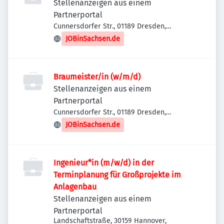
Stellenanzeigen aus einem
Partnerportal
Cunnersdorfer Str., 01189 Dresden,
Deutschland
JOBinSachsen.de
Braumeister/in (w/m/d)
Stellenanzeigen aus einem
Partnerportal
Cunnersdorfer Str., 01189 Dresden,
Deutschland
JOBinSachsen.de
Ingenieur*in (m/w/d) in der
Terminplanung für Großprojekte im
Anlagenbau
Stellenanzeigen aus einem
Partnerportal
Landschaftstraße, 30159 Hannover,