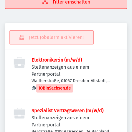
Filter einschalten
Jetzt Jobalarm aktivieren!
Elektroniker:in (m/w/d)
Stellenanzeigen aus einem
Partnerportal
Waltherstraße, 01067 Dresden-Altstadt,
Deutschland
JOBinSachsen.de
Spezialist Vertragswesen (m/w/d)
Stellenanzeigen aus einem
Partnerportal
Bergstraße, 01069 Dresden, Deutschland