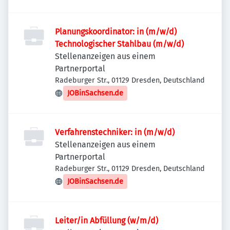
Planungskoordinator: in (m/w/d)
Technologischer Stahlbau (m/w/d)
Stellenanzeigen aus einem
Partnerportal
Radeburger Str., 01129 Dresden, Deutschland
JOBinSachsen.de
Verfahrenstechniker: in (m/w/d)
Stellenanzeigen aus einem
Partnerportal
Radeburger Str., 01129 Dresden, Deutschland
JOBinSachsen.de
Leiter/in Abfüllung (w/m/d)