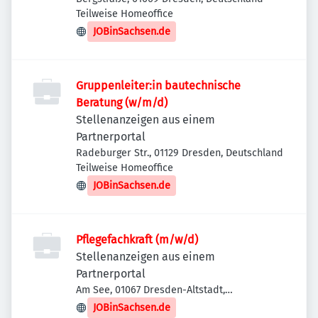
Teilweise Homeoffice
JOBinSachsen.de
Gruppenleiter:in bautechnische
Beratung (w/m/d)
Stellenanzeigen aus einem
Partnerportal
Radeburger Str., 01129 Dresden, Deutschland
Teilweise Homeoffice
JOBinSachsen.de
Pflegefachkraft (m/w/d)
Stellenanzeigen aus einem
Partnerportal
Am See, 01067 Dresden-Altstadt,
Deutschland
JOBinSachsen.de