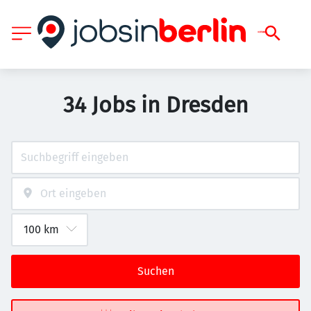
34 Jobs in Dresden
Suchen