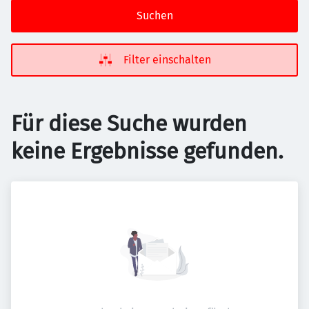
Suchen
Filter einschalten
Für diese Suche wurden
keine Ergebnisse gefunden.