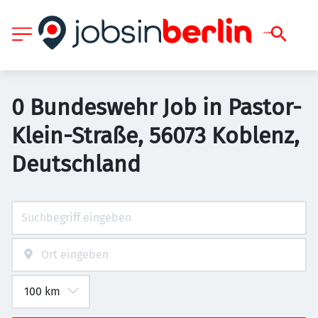
0 Bundeswehr Job in Pastor-
Klein-Straße, 56073 Koblenz,
Deutschland