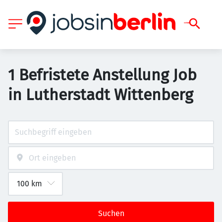
1 Befristete Anstellung Job
in Lutherstadt Wittenberg
Suchen